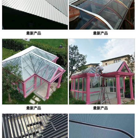
最新产品
最新产品
最新产品
最新产品