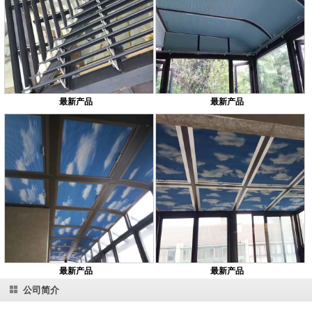
最新产品
最新产品
最新产品
最新产品
公司简介