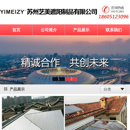
首页
公司简介
产品展示
联系我们
1
2
产品展示
分类