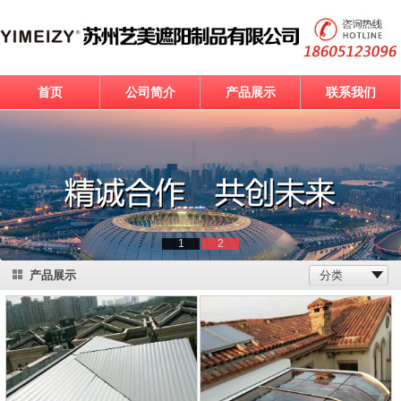
首页
公司简介
产品展示
联系我们
1
2
产品展示
分类