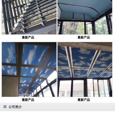
最新产品
最新产品
最新产品
最新产品
公司简介