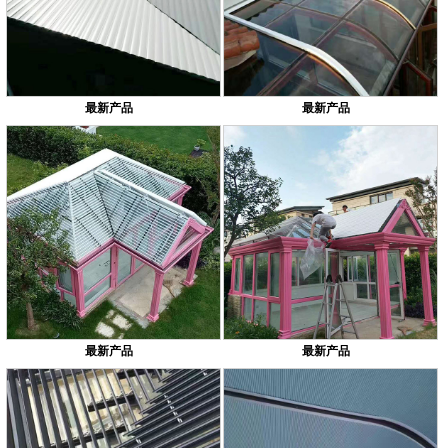
最新产品
最新产品
最新产品
最新产品