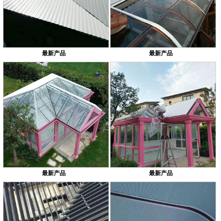
最新产品
最新产品
最新产品
最新产品