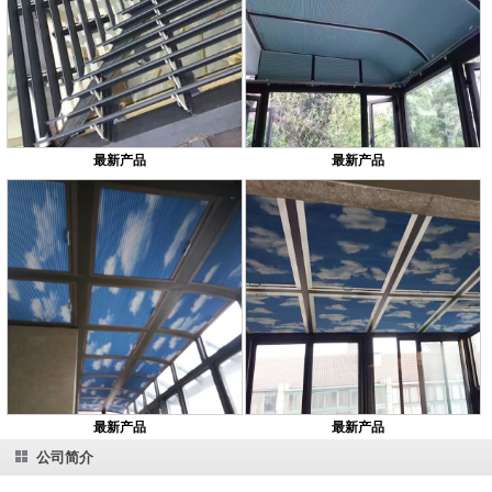
最新产品
最新产品
最新产品
最新产品
公司简介